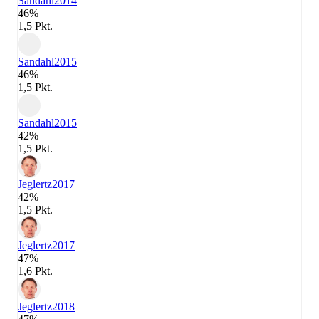
Sandahl
2014
46%
1,5 Pkt.
Sandahl
2015
46%
1,5 Pkt.
Sandahl
2015
42%
1,5 Pkt.
Jeglertz
2017
42%
1,5 Pkt.
Jeglertz
2017
47%
1,6 Pkt.
Jeglertz
2018