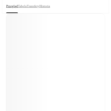
Przegląd
Tabela
Transfery
Historia