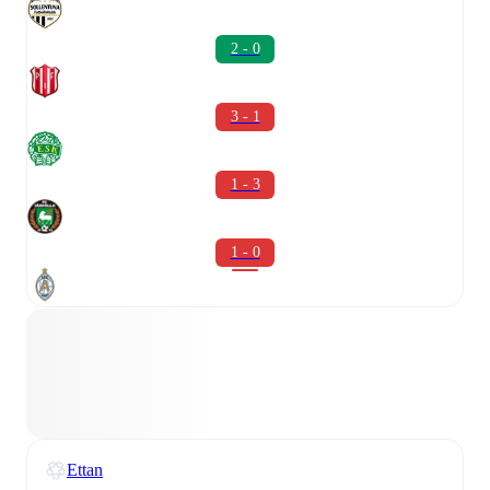
2 - 0
3 - 1
1 - 3
1 - 0
Ettan