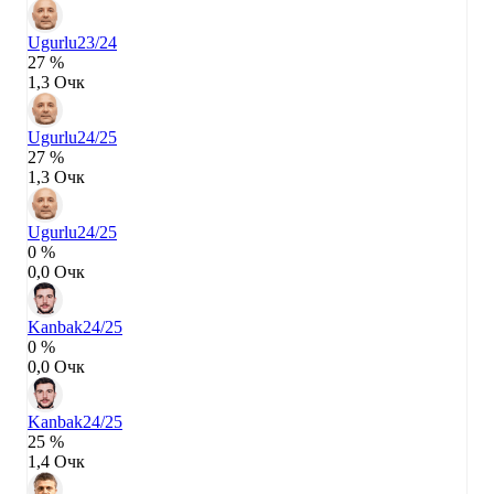
Ugurlu
23/24
27 %
1,3 Очк
Ugurlu
24/25
27 %
1,3 Очк
Ugurlu
24/25
0 %
0,0 Очк
Kanbak
24/25
0 %
0,0 Очк
Kanbak
24/25
25 %
1,4 Очк