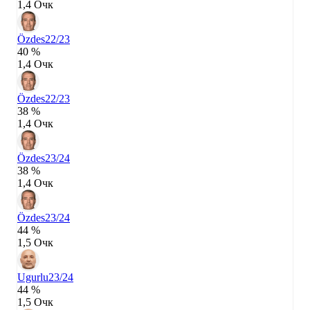
1,4 Очк
Özdes
22/23
40 %
1,4 Очк
Özdes
22/23
38 %
1,4 Очк
Özdes
23/24
38 %
1,4 Очк
Özdes
23/24
44 %
1,5 Очк
Ugurlu
23/24
44 %
1,5 Очк