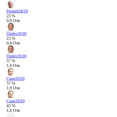
Denizli
18/19
23 %
0,9 Очк
Özdes
19/20
23 %
0,9 Очк
Özdes
19/20
57 %
1,9 Очк
Capa
19/20
57 %
1,9 Очк
Capa
19/20
43 %
1,6 Очк