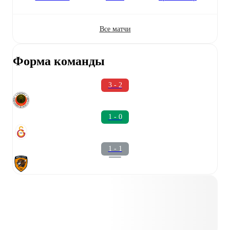
Все матчи
Форма команды
3 - 2
1 - 0
1 - 1