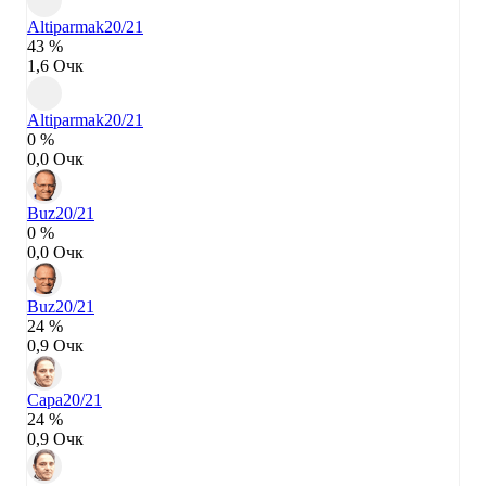
Altiparmak
20/21
43 %
1,6 Очк
Altiparmak
20/21
0 %
0,0 Очк
Buz
20/21
0 %
0,0 Очк
Buz
20/21
24 %
0,9 Очк
Capa
20/21
24 %
0,9 Очк