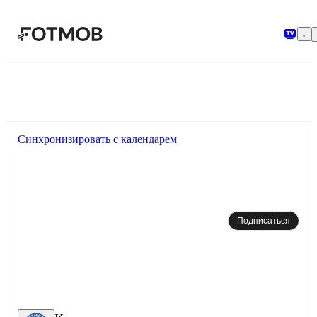
Перейти к основному содержимому
Синхронизировать с календарем
Подписаться