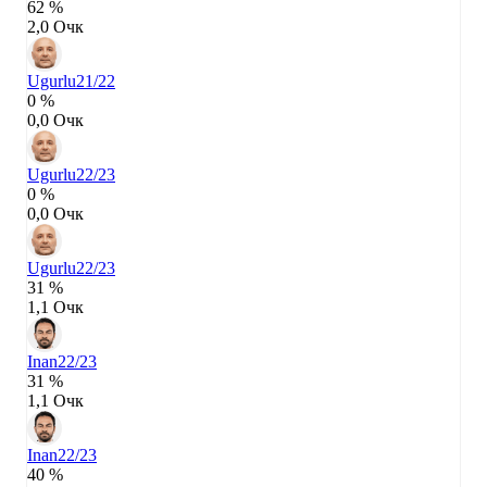
62 %
2,0 Очк
Ugurlu
21/22
0 %
0,0 Очк
Ugurlu
22/23
0 %
0,0 Очк
Ugurlu
22/23
31 %
1,1 Очк
Inan
22/23
31 %
1,1 Очк
Inan
22/23
40 %