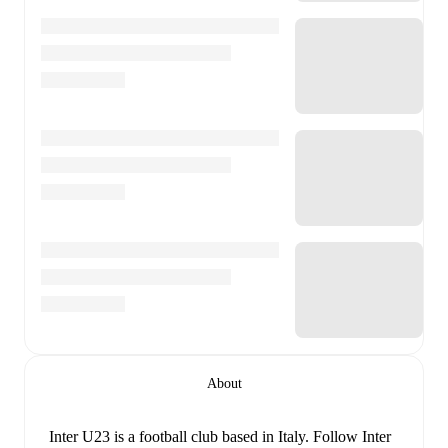
About
Inter U23 is a football club
based in Italy
.
Follow Inter