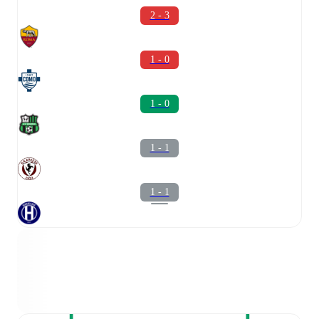
2 - 3
1 - 0
1 - 0
1 - 1
1 - 1