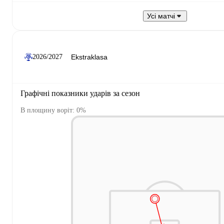
Усі матчі
2026/2027
Графічні показники ударів за сезон
В площину воріт: 0%