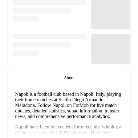
About
Napoli is a football club
based in Napoli, Italy
, playing
their home matches at Stadio Diego Armando
Maradona
.
Follow Napoli on FotMob for live match
updates, detailed statistics, squad information, transfer
news, and comprehensive performance analytics.
Napoli
have been in
excellent form
recently, winning
4
of their last
5
matches (
80
% win rate). They have
scored
9
goals
and conceded
4
during this period.