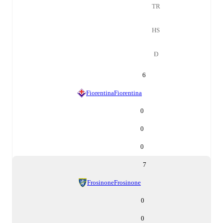
TR
HS
Đ
6
Fiorentina
Fiorentina
0
0
0
7
Frosinone
Frosinone
0
0