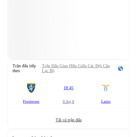
Trận đấu tiếp
Trận Đấu Giao Hữu Giữa Các Đội Câu
theo
Lạc Bộ
18:45
Frosinone
9 thg 8
Lazio
Tất cả trận đấu