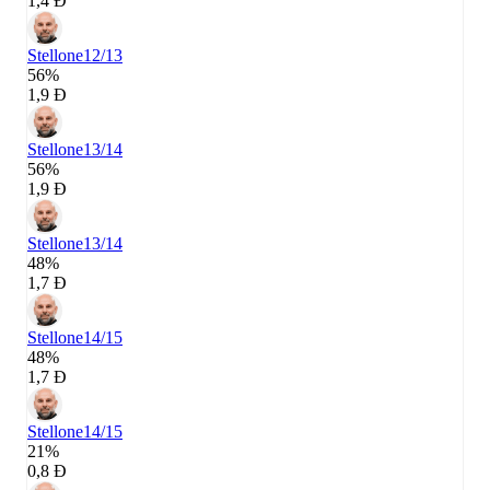
1,4 Đ
Stellone
12/13
56%
1,9 Đ
Stellone
13/14
56%
1,9 Đ
Stellone
13/14
48%
1,7 Đ
Stellone
14/15
48%
1,7 Đ
Stellone
14/15
21%
0,8 Đ