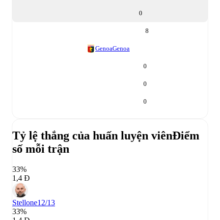
0
8
Genoa
Genoa
0
0
0
Tỷ lệ thắng của huấn luyện viên
Điểm
số mỗi trận
33%
1,4 Đ
Stellone
12/13
33%