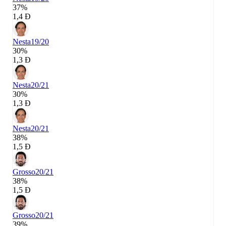
37%
1,4 Đ
Nesta
19/20
30%
1,3 Đ
Nesta
20/21
30%
1,3 Đ
Nesta
20/21
38%
1,5 Đ
Grosso
20/21
38%
1,5 Đ
Grosso
20/21
39%