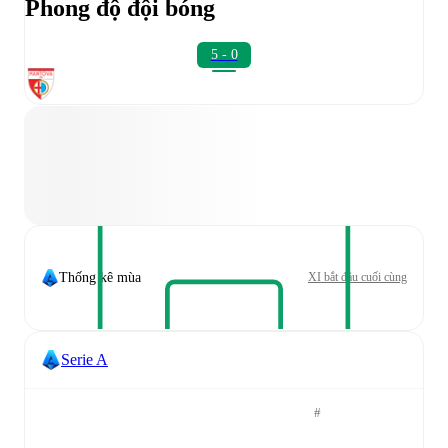
Phong độ đội bóng
5 - 0
Thống kê mùa
XI bắt đầu cuối cùng
Serie A
#