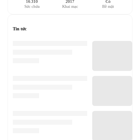
16.310
2017
Cỏ
Sức chứa
Khai mạc
Bề mặt
Tin tức